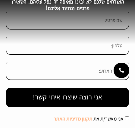
האורחים שלכם לא יבינו מאיפה זה נפל עליהם. השאירו
פרטים ונחזור אליכם!
אני רוצה שיצרו איתי קשר!
אני מאשר/ת את
תקנון מדיניות האתר