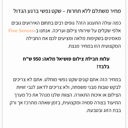
מחיר משתלם ללא תחרות – שקט נפשי ברגע הגדול
כמה עולה התענוג הזה? גופים רבים בתחום האירועים גובים
אלפי שקלים על שירותי צילום ועריכה. אנחנו ב-
Five Senses
מאמינים בשקיפות מלאה ומציעים לכם את החבילה
המקצועית הזו במחיר מנצח.
עלות חבילת צילום סושיאל מלאה: 950 ש"ח
בלבד!
במחיר הזה אתם קונים שקט נפשי מוחלט. אתם לא צריכים
לבקש טובות מבני משפחה, ולא צריכים לדאוג לגבי זוויות
הצילום או איכות התאורה. הצוות שלנו מנהל את כל מערך
התיעוד בצורה סמויה ומקצועית, בזמן שאתה מתרכז אך ורק
בבת הזוג ובטבעת.