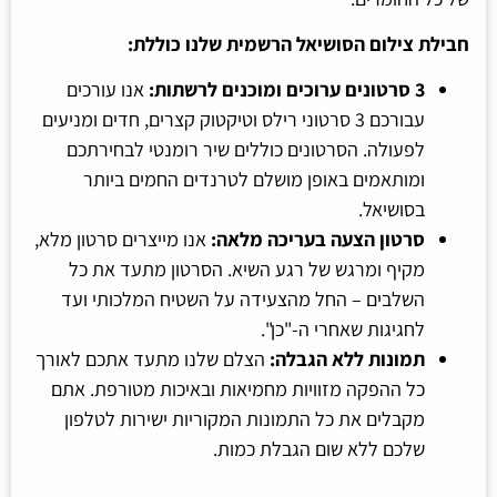
חבילת צילום הסושיאל הרשמית שלנו כוללת:
3 סרטונים ערוכים ומוכנים לרשתות:
אנו עורכים
עבורכם 3 סרטוני רילס וטיקטוק קצרים, חדים ומניעים
לפעולה. הסרטונים כוללים שיר רומנטי לבחירתכם
ומותאמים באופן מושלם לטרנדים החמים ביותר
בסושיאל.
סרטון הצעה בעריכה מלאה:
אנו מייצרים סרטון מלא,
מקיף ומרגש של רגע השיא. הסרטון מתעד את כל
השלבים – החל מהצעידה על השטיח המלכותי ועד
לחגיגות שאחרי ה-"כן".
תמונות ללא הגבלה:
הצלם שלנו מתעד אתכם לאורך
כל ההפקה מזוויות מחמיאות ובאיכות מטורפת. אתם
מקבלים את כל התמונות המקוריות ישירות לטלפון
שלכם ללא שום הגבלת כמות.