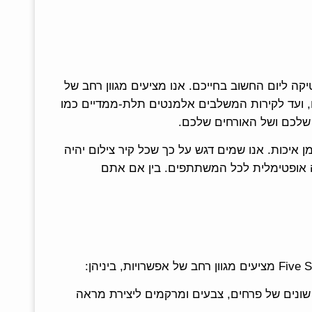
ה ליום החשוב בחייכם. אנו מציעים מגוון רחב של
ם, ועד לקירות המשלבים אלמנטים תלת-ממדיים כמו
ת שלכם ושל האורחים שלכם.
ן איכות. אנו שמים דגש על כך שכל קיר צילום יהיה
ויה אופטימלית לכל המשתתפים. בין אם אתם
ם שונים של פרחים, צבעים ומרקמים ליצירת מראה