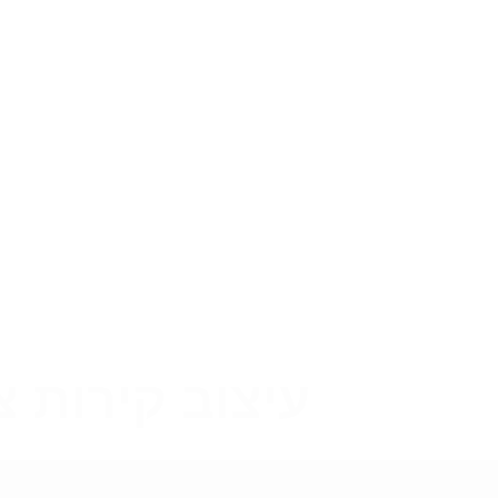
עיצוב קירות 