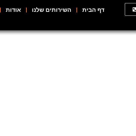
דף הבית
השירותים שלנו
אודות