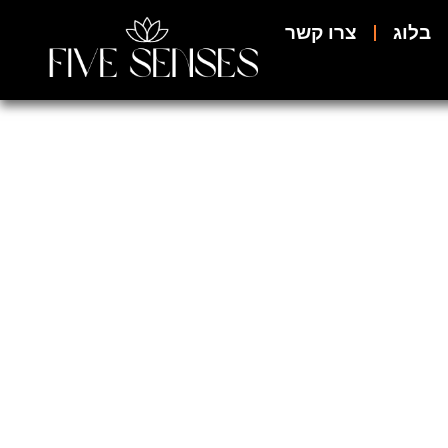
בלוג
צרו קשר