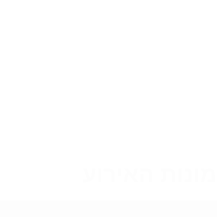
ונות האירוע