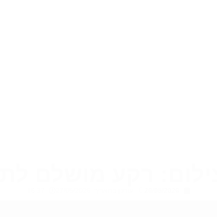
צילום: רקע מושלם לתמ
26/05/2026
עודכן בתאריך: 27/05/2026
16:37