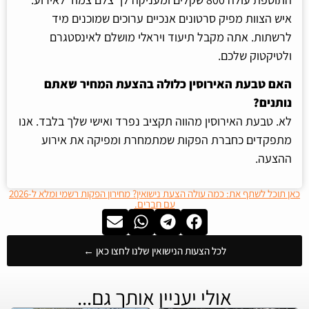
איש הצוות מפיק סרטונים אנכיים ערוכים שמוכנים מיד
לרשתות. אתה מקבל תיעוד ויראלי מושלם לאינסטגרם
ולטיקטוק שלכם.
האם טבעת האירוסין כלולה בהצעת המחיר שאתם
נותנים?
לא. טבעת האירוסין מהווה תקציב נפרד ואישי שלך בלבד. אנו
מתפקדים כחברת הפקות שמתמחרת ומפיקה את אירוע
ההצעה.
כאן תוכל לשתף את: כמה עולה הצעת נישואין? מחירון הפקות רשמי ומלא ל-2026
עם חברים.
לכל הצעות הנישואין שלנו לחצו כאן ←
אולי יעניין אותך גם...