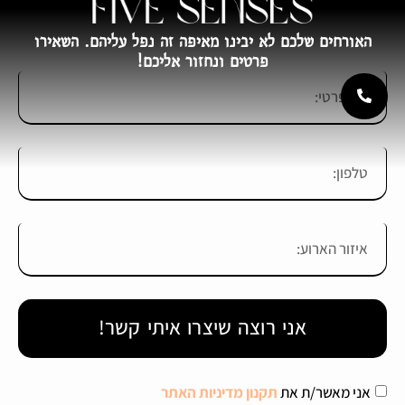
האורחים שלכם לא יבינו מאיפה זה נפל עליהם. השאירו
פרטים ונחזור אליכם!
אני רוצה שיצרו איתי קשר!
אני מאשר/ת את
תקנון מדיניות האתר