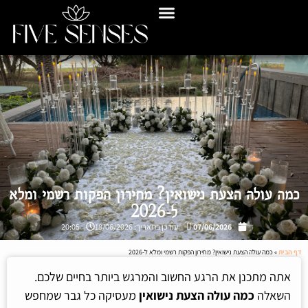
כמה עולה הצעת נישואין? מחירון הפקות רשמי ומלא
ל-2026
07/06/2026
עודכן בתאריך: 18/06/2026
20:05
דף הבית
»
כמה עולה הצעת נישואין? מחירון הפקות רשמי ומלא ל-2026
אתה מתכנן את הרגע החשוב והמרגש ביותר בחיים שלכם.
השאלה
כמה עולה הצעת נישואין
מעסיקה כל גבר שמחפש