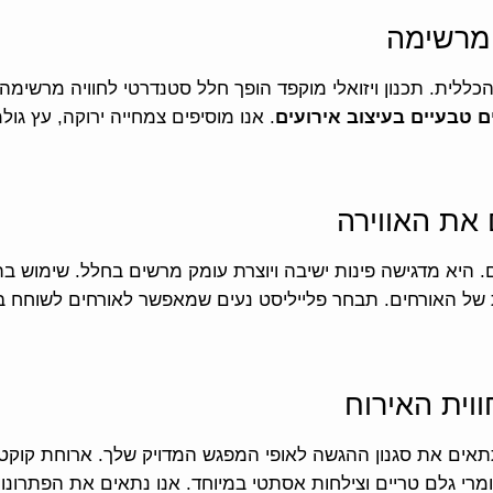
 מרשימה
לית. תכנון ויזואלי מוקפד הופך חלל סטנדרטי לחוויה מרשימה מ
 טבעיים בעיצוב אירועים
. אנו מוסיפים צמחייה ירוקה, עץ גול
 את האווירה
 היא מדגישה פינות ישיבה ויוצרת עומק מרשים בחלל. שימוש בתא
 של האורחים. תבחר פלייליסט נעים שמאפשר לאורחים לשוחח ב
וית האירוח
תאים את סגנון ההגשה לאופי המפגש המדויק שלך. ארוחת קוקטי
מרי גלם טריים וצילחות אסתטי במיוחד. אנו נתאים את הפתרונו