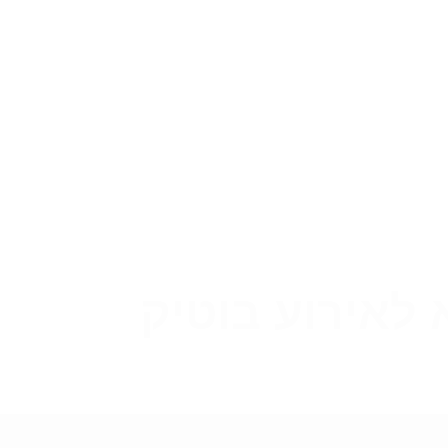
לאירוע בוטיק