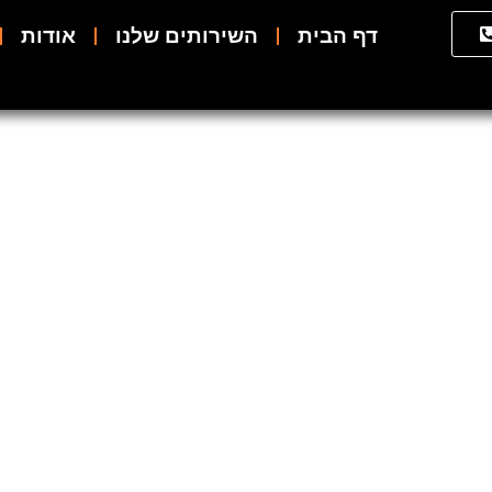
דף הבית
השירותים שלנו
אודות