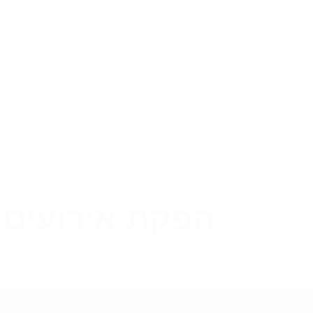
הפקת אירועים 