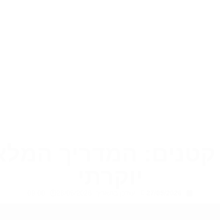
קטנים: המדריך המלא 
יוקרתי
27/05/2026
עודכן בתאריך: 26/05/2026
09:00