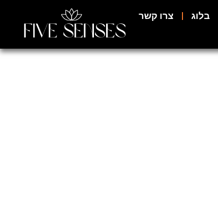
בלוג
צרו קשר