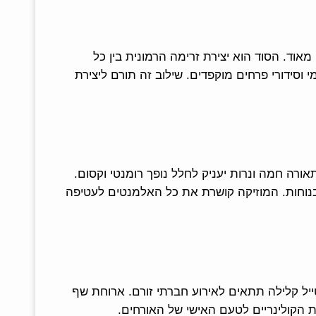
אוד. הסוד הוא יצירת זרימה הרמונית בין כל
מי וסידורי פרחים מוקפדים. שילוב זה תורם ליצירת
ורה חמה ונרות יעניק לחלל נופך רומנטי וקסום.
נוחות. המוזיקה קושרת את כל האלמנטים לעטיפה
יל קלילה תתאים לאירוע חברתי זורם. ארוחת שף
ת הקולינריים לטעם האישי של האורחים.