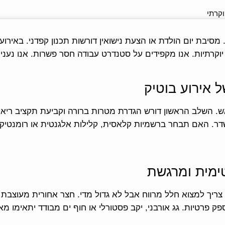
וקרתי
 אירוע בוטיק
אש. השלב הראשון דורש הגדרת מטרות ברורה וקביעת תקציב רי
שדר. האם תבחר ברשמיות קלאסית, קלילות אלגנטית או רומנטיקה
טימית ומרגשת
ריך למצוא חלל מרווח אבל לא גדול מדי. חצר אחורית מעוצבת 
 פרטיות. גג אורבני, יקב פסטורלי או חוף ים מבודד יתאימו מאו