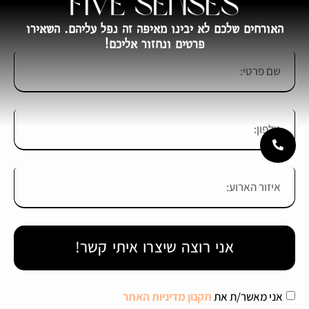
האורחים שלכם לא יבינו מאיפה זה נפל עליהם. השאירו
פרטים ונחזור אליכם!
אני רוצה שיצרו איתי קשר!
אני מאשר/ת את
תקנון מדיניות האתר