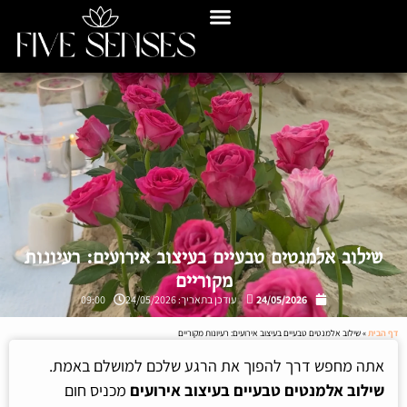
שילוב אלמנטים טבעיים בעיצוב אירועים: רעיונות
מקוריים
24/05/2026
עודכן בתאריך: 24/05/2026
09:00
דף הבית
»
שילוב אלמנטים טבעיים בעיצוב אירועים: רעיונות מקוריים
אתה מחפש דרך להפוך את הרגע שלכם למושלם באמת.
שילוב אלמנטים טבעיים בעיצוב אירועים
מכניס חום