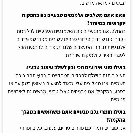
טבעיים למראה מרשים.
האם אתם משלבים אלמנטים טבעיים גם בהפקות
יוקרתיות במיוחד?
בהחלט. אנו מתאימים את האלמנטים הטבעיים לכל רמת
יוקרה. אנו שוזרים סידורי פרחים עשירים מאוד שמשדרים
אלגנטיות גבוהה. המעצבים שלנו מקפידים להתאים הכל
לסגנון האירוע ולמיקום שבחרת.
באילו סוגי אירועים הכי נכון לשלב עיצוב טבעי?
העיצוב הזה מושלם להפקות המתקיימות בחוץ תחת כיפת
השמיים. אנו ממליצים עליו מאוד להצעות נישואין בשקיעה או
בטבע. במקביל, אנו מכניסים טאצ' טבעי ומרשים גם לאירועים
פנימיים.
באילו חומרי גלם טבעיים אתם משתמשים במהלך
ההקמה?
אנו עובדים תמיד עם פרחים טריים, ענפים, עלים ופרחי