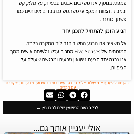
פמפס. בנוסף, אנו משלבים אבנים טבעיות, עץ מלא, קש
ובמבוק. הצוות המקצועי משתמש גם בבדים איכותיים כמו
פשתן וכותנה.
הגיע הזמן להתחיל לתכנן יחד
אל תשאיר את הרגע החשוב הזה ליד המקרה בלבד.
המומחים של Five Senses מחכים עכשיו לשיחה אישית ממך.
אנו נבנה יחד הצעת נישואין טבעית ומרגשת שעולה על
הציפיות.
כאן תוכל לשתף את: שילוב אלמנטים טבעיים בעיצוב אירועים: רעיונות מקוריים
עם חברים.
לכל הצעות הנישואין שלנו לחצו כאן ←
אולי יעניין אותך גם...