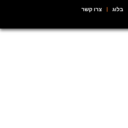
בלוג
צרו קשר