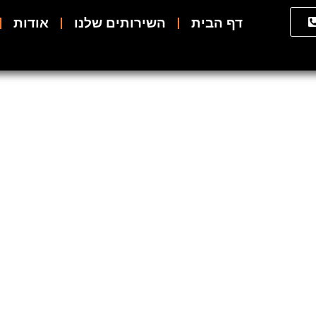
דף הבית
השירותים שלנו
אודות