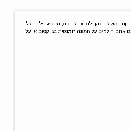
ט קטן, משולחן הקבלה ועד לחופה, משפיע על החלל
אם אתם חולמים על חתונה רומנטית בגן קסום או על