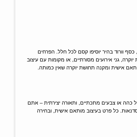
כסף וורוד בהיר יוסיפו קסם לכל חלל. הפרחים
יוקרה, גני אירועים מסורתיים, או מקומות עם עיצוב
ותאם אישית ומקנה תחושת יוקרה שאין כמותה.
חול כהה או צבעים מתכתיים, ותאורה יצירתית – אתם
 סדנאות. כל פרט בעיצוב מותאם אישית, ובחירה