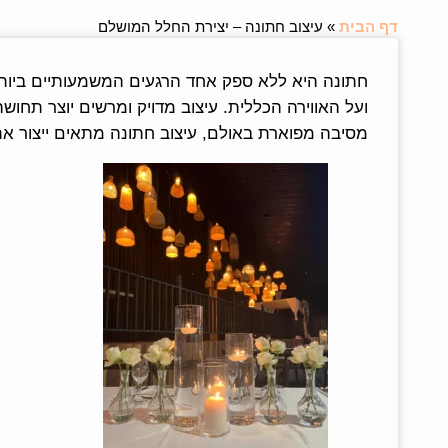
דף הבית
»
עיצוב חתונה – יצירת החלל המושלם
חתונה היא ללא ספק אחד הרגעים המשמעותיים ביותר ב
ועל האווירה הכללית. עיצוב מדויק ומרשים יוצר תחו
מסיבה מפוארת באולם, עיצוב חתונה מתאים ייצור א