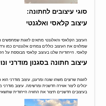
סוגי עיצובים לחתונה:
עיצוב קלאסי ואלגנטי
העיצוב הקלאסי והאלגנטי מתאים לזוגות שמחפשים חתו
שמלווים את העיצוב כוללים צמחים אלגנטיים כמו ורדים
קלאסי. הייחודיות שלנו בעיצוב קלאסי מבוססת על ה
עיצוב חתונה בסגנון מודרני ונוע
לזוגות שרוצים משהו שונה ומרענן, עיצוב מודרני הוא
יכולים ליצור אווירה חדשנית ומרשימה. עיצוב מודרני
בעיצובים חדשניים תיצור את החוויה הייחודית שתשא