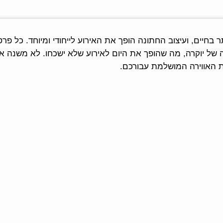
חיים, ועיצוב החתונה הופך את האירוע לייחודי ומיוחד. כל פר
שה של יוקרה, מה שהופך את היום לאירוע שלא ישכחו. לא משנה 
ת האווירה המושלמת עבורכם.