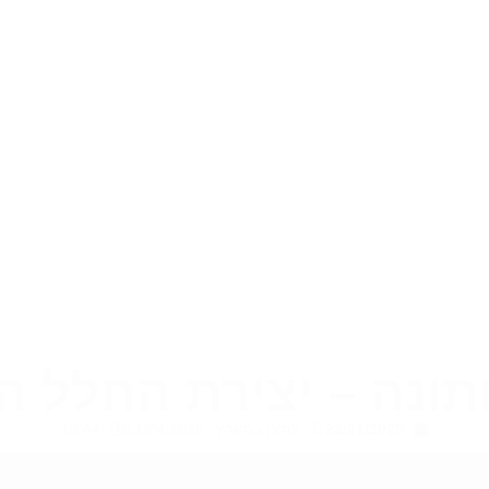
תונה – יצירת החלל 
23/01/2025
עודכן בתאריך: 21/04/2025
13:44