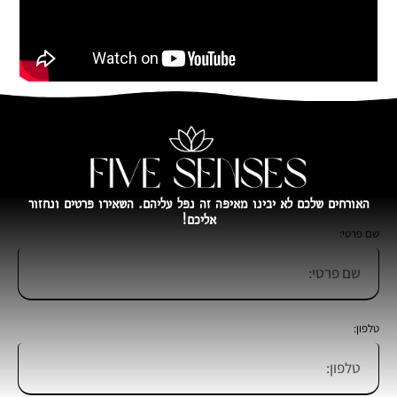
האורחים שלכם לא יבינו מאיפה זה נפל עליהם. השאירו פרטים ונחזור
אליכם!
שם פרטי:
טלפון: