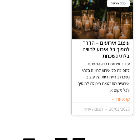
עיצוב אירועים
עיצוב אירועים – הדרך
להפוך כל אירוע לחוויה
בלתי נשכחת
עיצוב אירועים הוא המפתח
להפיכת כל אירוע לחוויה בלתי
נשכחת. הייחודיות של עיצוב
אירועים מתבטאת ביכולת להוסיף
לכל מקום או
קרא עוד »
20/01/2025
תגובה אחת