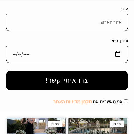
אזור:
תאריך רצוי:
צרו איתי קשר!
אני מאשר/ת את
תקנון מדיניות האתר
BLOG
BLOG