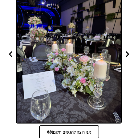
אני רוצה להגשים חלום!