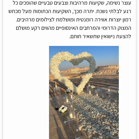
עוצר נשימה, שקיעות מרהיבות וצבעים טבעיים שהופכים כל
רגע לבלתי נשכח. יתרה מכך, השקיעות הכתומות מעל מכתש
רמון יוצרות אווירה רומנטית ומושלמת לצילומים מרהיבים.
המצוק הדרומי והמרחבים האינסופיים מהווים רקע מושלם
להצעת נישואין שתשאיר חותם.