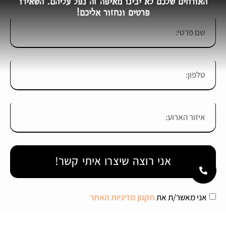
האורחים שלכם לא יבינו מאיפה זה נפל עליהם. השאירו
פרטים ונחזור אליכם!
אני רוצה שיצרו איתי קשר!
אני מאשר/ת את
תקנון מדיניות האתר