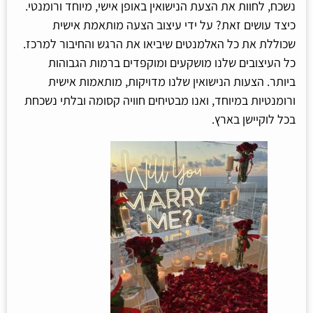
נשכח, לחוות את הצעת הנישואין באופן אישי, מיוחד ורומנטי.
כיצד עושים זאת? על ידי עיצוב הצעה מותאמת אישית
שכוללת את כל האלמנטים שיביאו את הרגש והחיבור למרכז.
כל העיצובים שלנו מושקעים ומוקפדים ברמות הגבוהות
ביותר. הצעות הנישואין שלנו מדויקות, מותאמות אישית
ורומנטיות במיוחד, ואנו מבטיחים חוויה קסומה ובלתי נשכחת
בכל לוקיישן בארץ.