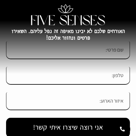
האורחים שלכם לא יבינו מאיפה זה נפל עליהם. השאירו
פרטים ונחזור אליכם!
אני רוצה שיצרו איתי קשר!