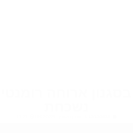
בסגנון ארוחה רומנטית
נשכחת
12/12/2024
עודכן בתאריך: 19/02/2026
13:21