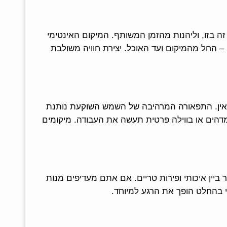
 בזו, וליהנות מהזמן המשותף. המיקום האינטימי
– החל מהמיקום ועד האוכל. יצירת חוויה משולבת
שואין. התפאורה המרהיבה של השמש השוקעת נותנת
מדהים או בווילה פרטית תעשה את העבודה. מיקומים
יין איכותי ופירות טריים. אם אתם מעדיפים מנות
 בהחלט הופך את הרגע למיוחד.