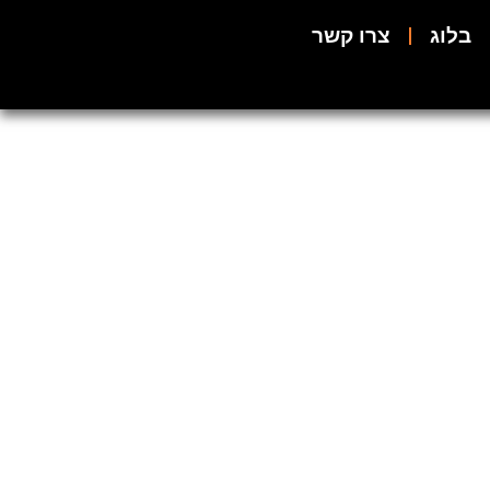
בלוג
צרו קשר