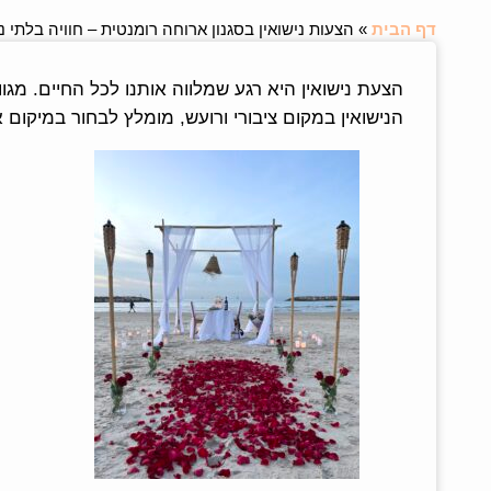
דף הבית
»
הצעות נישואין בסגנון ארוחה רומנטית – חוויה בלתי 
הצעת נישואין היא רגע שמלווה אותנו לכל החיים. מגוו
הנישואין במקום ציבורי ורועש, מומלץ לבחור במיקום א