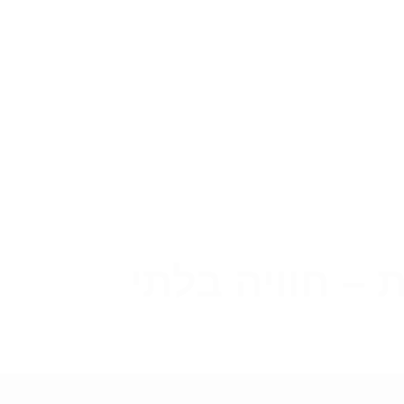
 – חוויה בלתי