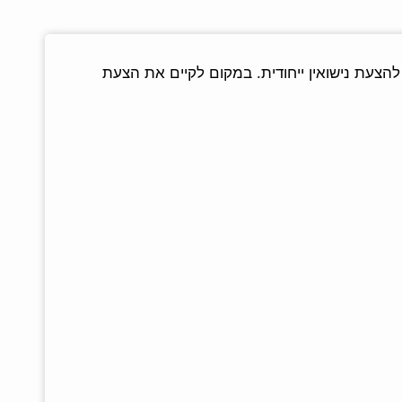
ם להצעת נישואין ייחודית. במקום לקיים את הצעת