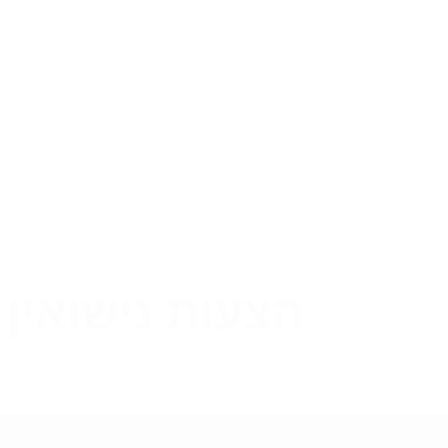
הצעות נישואין 