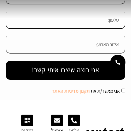
אני רוצה שיצרו איתי קשר!
אני מאשר/ת את
תקנון מדיניות האתר
טלפון
אימייל
רשתות