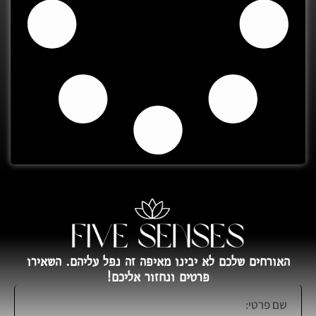
האורחים שלכם לא יבינו מאיפה זה נפל עליהם. השאירו
פרטים ונחזור אליכם!