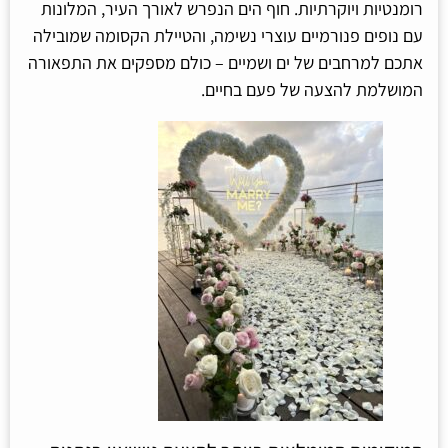
רומנטיות ויוקרתיות. חוף הים הנפרש לאורך העיר, המלונות
עם נופים פנורמיים עוצרי נשימה, והטיילת הקסומה שמובילה
אתכם למרחבים של ים ושמיים – כולם מספקים את התפאורה
המושלמת להצעה של פעם בחיים.